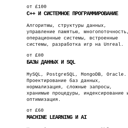
от £100
C++ И СИСТЕМНОЕ ПРОГРАММИРОВАНИЕ
Алгоритмы, структуры данных,
управление памятью, многопоточность
операционные системы, встроенные
системы, разработка игр на Unreal.
от £80
БАЗЫ ДАННЫХ И SQL
MySQL, PostgreSQL, MongoDB, Oracle.
Проектирование баз данных,
нормализация, сложные запросы,
хранимые процедуры, индексирование 
оптимизация.
от £60
MACHINE LEARNING И AI