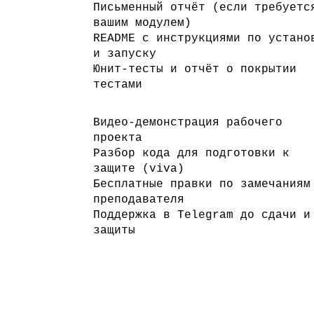
Письменный отчёт (если требуетс
вашим модулем)
README с инструкциями по устано
и запуску
Юнит-тесты и отчёт о покрытии
тестами
Видео-демонстрация рабочего
проекта
Разбор кода для подготовки к
защите (viva)
Бесплатные правки по замечаниям
преподавателя
Поддержка в Telegram до сдачи и
защиты