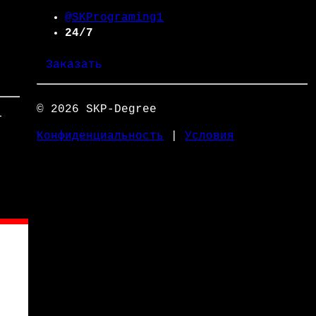
@SKPrograming1
24/7
Заказать
© 2026 SKP-Degree
-
Конфиденциальность
|
Условия