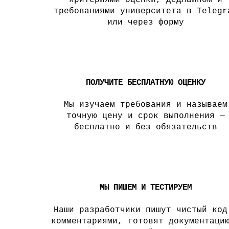
критериями оценки, дедлайном и
требованиями университета в Telegr
или через форму
2
ПОЛУЧИТЕ БЕСПЛАТНУЮ ОЦЕНКУ
Мы изучаем требования и называем
точную цену и срок выполнения —
бесплатно и без обязательств
3
МЫ ПИШЕМ И ТЕСТИРУЕМ
Наши разработчики пишут чистый код
комментариями, готовят документаци