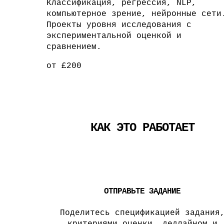
Классификация, регрессия, NLP,
компьютерное зрение, нейронные сети
Проекты уровня исследования с
экспериментальной оценкой и
сравнением.
от £200
КАК ЭТО РАБОТАЕТ
1
ОТПРАВЬТЕ ЗАДАНИЕ
Поделитесь спецификацией задания