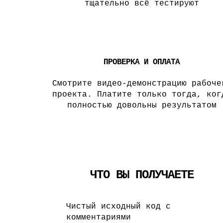
тщательно всё тестируют
4
ПРОВЕРКА И ОПЛАТА
Смотрите видео-демонстрацию рабоче
проекта. Платите только тогда, ког
полностью довольны результатом
ЧТО ВЫ ПОЛУЧАЕТЕ
Чистый исходный код с
комментариями