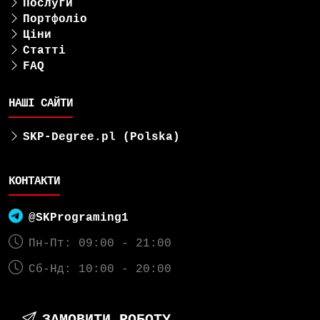
Послуги
Портфоліо
Ціни
Статті
FAQ
НАШІ САЙТИ
SKP-Degree.pl (Polska)
КОНТАКТИ
@SKPrograming1
Пн-Пт: 09:00 - 21:00
Сб-Нд: 10:00 - 20:00
ЗАМОВИТИ РОБОТУ