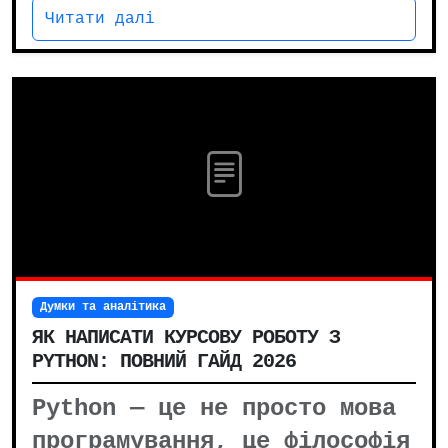
Читати далі
Думки та аналітика
ЯК НАПИСАТИ КУРСОВУ РОБОТУ З
PYTHON: ПОВНИЙ ГАЙД 2026
Python — це не просто мова
програмування, це філософія