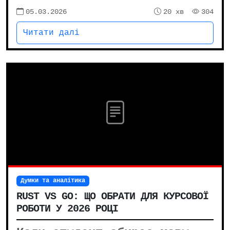
05.03.2026
20 хв
304
Читати далі
Думки та аналітика
RUST VS GO: ЩО ОБРАТИ ДЛЯ КУРСОВОЇ
РОБОТИ У 2026 РОЦІ