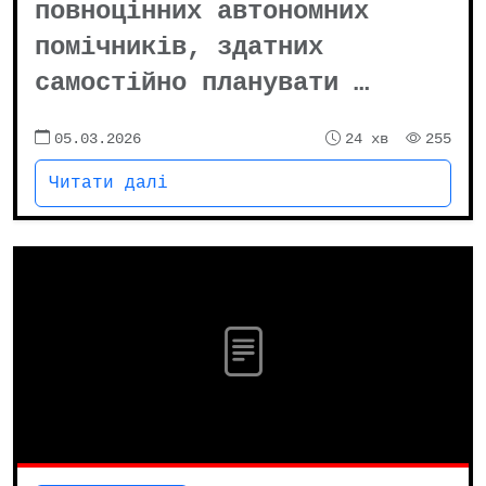
повноцінних автономних
помічників, здатних
самостійно планувати …
05.03.2026
24 хв
255
Читати далі