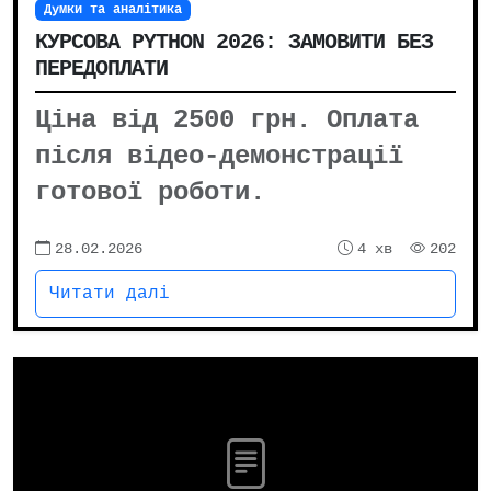
Думки та аналітика
КУРСОВА PYTHON 2026: ЗАМОВИТИ БЕЗ
ПЕРЕДОПЛАТИ
Ціна від 2500 грн. Оплата
після відео-демонстрації
готової роботи.
28.02.2026
4 хв
202
Читати далі