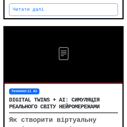
Читати далі
Технології AI
DIGITAL TWINS + AI: СИМУЛЯЦІЯ
РЕАЛЬНОГО СВІТУ НЕЙРОМЕРЕЖАМИ
Як створити віртуальну