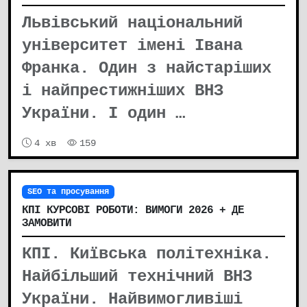
Львівський національний
університет імені Івана
Франка. Один з найстаріших
і найпрестижніших ВНЗ
України. І один …
4 хв
159
SEO та просування
КПІ КУРСОВІ РОБОТИ: ВИМОГИ 2026 + ДЕ
ЗАМОВИТИ
КПІ. Київська політехніка.
Найбільший технічний ВНЗ
України. Найвимогливіші