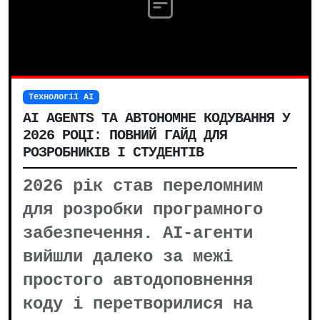
Технології AI
AI AGENTS ТА АВТОНОМНЕ КОДУВАННЯ У
2026 РОЦІ: ПОВНИЙ ГАЙД ДЛЯ
РОЗРОБНИКІВ І СТУДЕНТІВ
2026 рік став переломним
для розробки програмного
забезпечення. AI-агенти
вийшли далеко за межі
простого автодоповнення
коду і перетворилися на