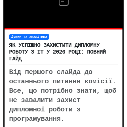
Думки та аналітика
ЯК УСПІШНО ЗАХИСТИТИ ДИПЛОМНУ
РОБОТУ З IT У 2026 РОЦІ: ПОВНИЙ
ГАЙД
Від першого слайда до
останнього питання комісії.
Все, що потрібно знати, щоб
не завалити захист
дипломної роботи з
програмування.