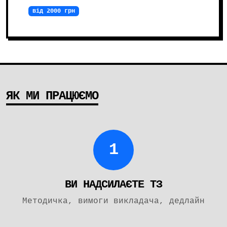
від 2000 грн
ЯК МИ ПРАЦЮЄМО
1
ВИ НАДСИЛАЄТЕ ТЗ
Методичка, вимоги викладача, дедлайн