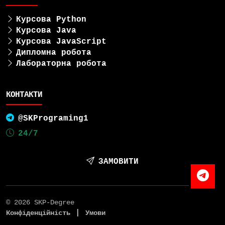
Курсова Python
Курсова Java
Курсова JavaScript
Дипломна робота
Лабораторна робота
КОНТАКТИ
@SKPrograming1
24/7
ЗАМОВИТИ
© 2026 SKP-Degree
|
Конфіденційність
Умови