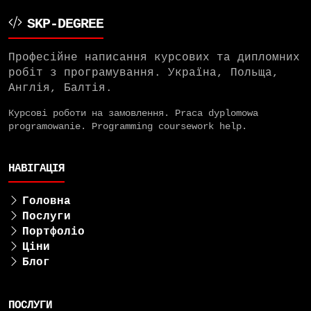
SKP-DEGREE
Професійне написання курсових та дипломних
робіт з програмування. Україна, Польща,
Англія, Балтія.
Курсові роботи на замовлення.
Praca dyplomowa
programowanie. Programming coursework help.
НАВІГАЦІЯ
Головна
Послуги
Портфоліо
Ціни
Блог
ПОСЛУГИ