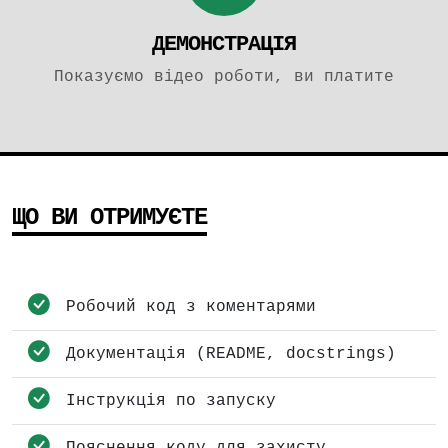
ДЕМОНСТРАЦІЯ
Показуємо відео роботи, ви платите
ЩО ВИ ОТРИМУЄТЕ
Робочий код з коментарями
Документація (README, docstrings)
Інструкція по запуску