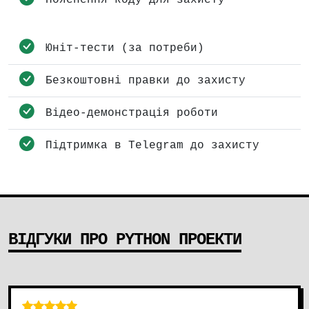
Пояснення коду для захисту
Юніт-тести (за потреби)
Безкоштовні правки до захисту
Відео-демонстрація роботи
Підтримка в Telegram до захисту
ВІДГУКИ ПРО PYTHON ПРОЕКТИ