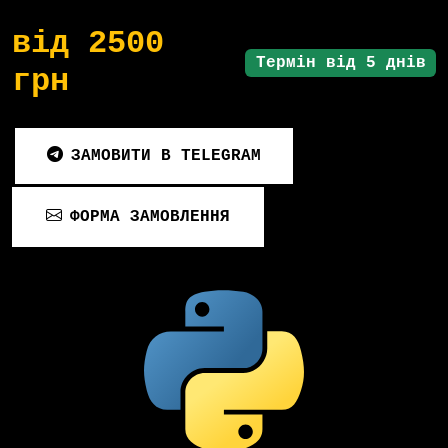
від 2500
Термін від 5 днів
грн
ЗАМОВИТИ В TELEGRAM
ФОРМА ЗАМОВЛЕННЯ