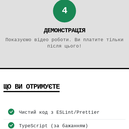
4
ДЕМОНСТРАЦІЯ
Показуємо відео роботи. Ви платите тільки
після цього!
ЩО ВИ ОТРИМУЄТЕ
Чистий код з ESLint/Prettier
TypeScript (за бажанням)