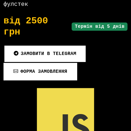
фулстек
від 2500
Термін від 5 днів
грн
ЗАМОВИТИ В TELEGRAM
ФОРМА ЗАМОВЛЕННЯ