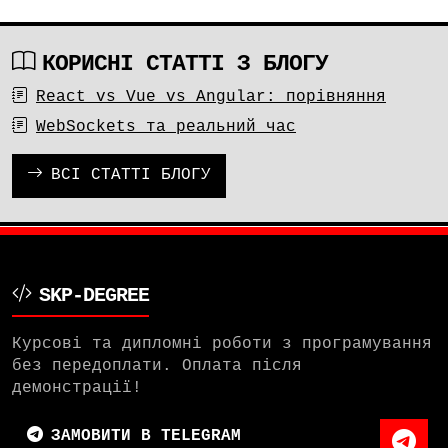
КОРИСНІ СТАТТІ З БЛОГУ
React vs Vue vs Angular: порівняння
WebSockets та реальний час
ВСІ СТАТТІ БЛОГУ
SKP-DEGREE
Курсові та дипломні роботи з програмування
без передоплати. Оплата після
демонстрації!
ЗАМОВИТИ В TELEGRAM