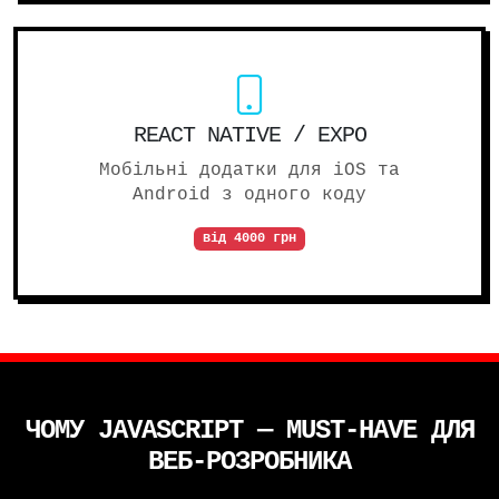
REACT NATIVE / EXPO
Мобільні додатки для iOS та
Android з одного коду
від 4000 грн
ЧОМУ JAVASCRIPT — MUST-HAVE ДЛЯ
ВЕБ-РОЗРОБНИКА