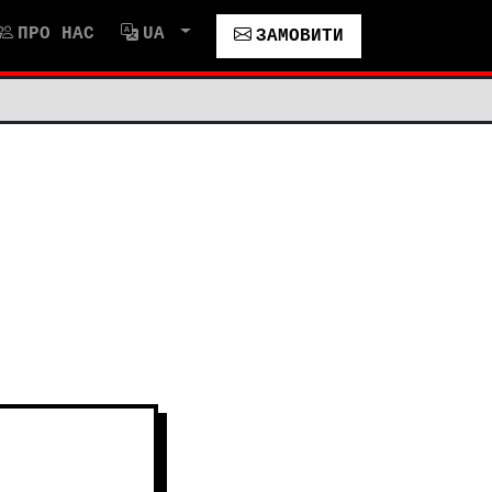
ПРО НАС
UA
ЗАМОВИТИ