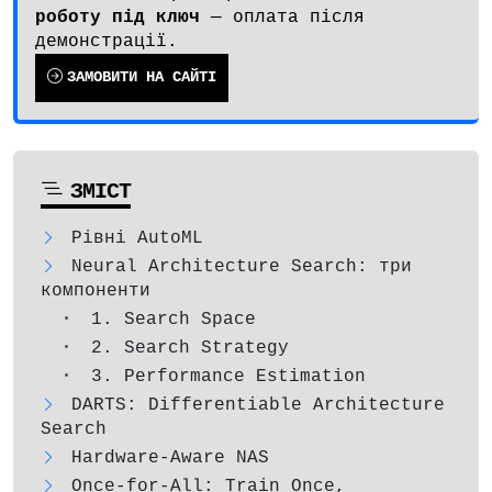
роботу під ключ
— оплата після
демонстрації.
ЗАМОВИТИ НА САЙТІ
ЗМІСТ
Рівні AutoML
Neural Architecture Search: три
компоненти
1. Search Space
2. Search Strategy
3. Performance Estimation
DARTS: Differentiable Architecture
Search
Hardware-Aware NAS
Once-for-All: Train Once,