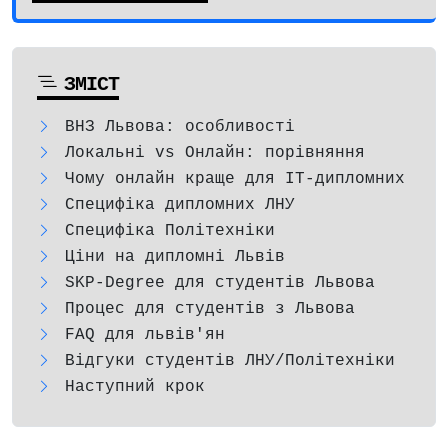
ЗМІСТ
ВНЗ Львова: особливості
Локальні vs Онлайн: порівняння
Чому онлайн краще для IT-дипломних
Специфіка дипломних ЛНУ
Специфіка Політехніки
Ціни на дипломні Львів
SKP-Degree для студентів Львова
Процес для студентів з Львова
FAQ для львів'ян
Відгуки студентів ЛНУ/Політехніки
Наступний крок