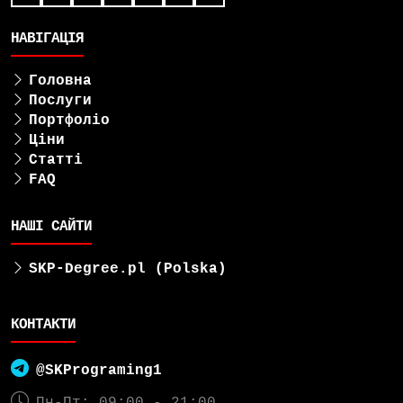
НАВІГАЦІЯ
Головна
Послуги
Портфоліо
Ціни
Статті
FAQ
НАШІ САЙТИ
SKP-Degree.pl (Polska)
КОНТАКТИ
@SKPrograming1